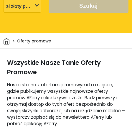
Szukaj
Dom
Oferty promowe
Wszystkie Nasze Tanie Oferty
Promowe
Nasza strona z ofertami promowymi to miejsce,
gdzie publikujemy wszystkie najnowsze oferty
promów AFerry i ekskluzywne zniżki. Bądź pierwszy i
otrzymaj dostęp do tych ofert bezpośrednio do
swojej skrzynki odbiorczej lub na urządzenie mobilne –
wystarczy zapisać się do newslettera AFerry lub
pobrać aplikację AFerry.