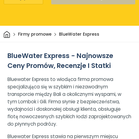
Dom
Firmy promowe
BlueWater Express
BlueWater Express - Najnowsze
Ceny Promów, Recenzje I Statki
Bluewater Express to wiodąca firma promowa
specjalizująca się w szybkim i niezawodnym
transporcie między Bali a okolicznymi wyspami, w
tym Lombok i Gili. Firma słynie z bezpieczeństwa,
wydajności i doskonałej obsługi klienta, obsługuje
flotę nowoczesnych szybkich łodzi zaprojektowanych
do płynnych podróży.
Bluewater Express stawia na pierwszym miejscu