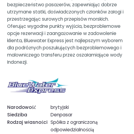
bezpieczeństwo pasażerów, zapewniając dobrze
utrzymane statki, doświadczonych członków załogi i
przestrzegając surowych przepisów morskich.
Oferując wygodne punkty wyjścia, bezproblemowe
opcje rezerwacji i zaangażowanie w zadowolenie
klienta, Bluewater Express jest najlepszym wyborem
dla podróżnych poszukujących bezproblemowego i
malowniczego transferu przez oszałamiające wody
Indonezji.
Narodowość
brytyjski
Siedziba
Denpasar
Rodzaj własności
Spółka z ograniczoną
odpowiedzialnością