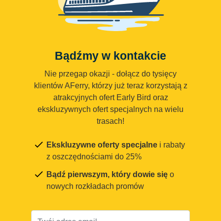
Bądźmy w kontakcie
Nie przegap okazji - dołącz do tysięcy
klientów AFerry, którzy już teraz korzystają z
atrakcyjnych ofert Early Bird oraz
ekskluzywnych ofert specjalnych na wielu
trasach!
Ekskluzywne oferty specjalne
i rabaty
z oszczędnościami do 25%
Bądź pierwszym, który dowie się
o
nowych rozkładach promów