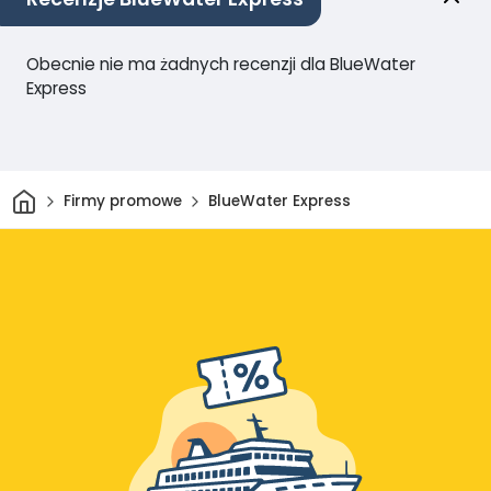
Obecnie nie ma żadnych recenzji dla BlueWater
Express
Dom
Firmy promowe
BlueWater Express