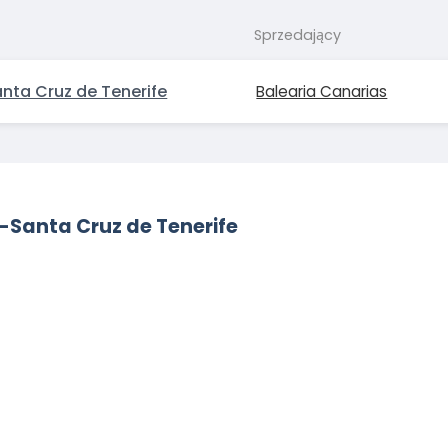
Sprzedający
nta Cruz de Tenerife
Balearia Canarias
-Santa Cruz de Tenerife