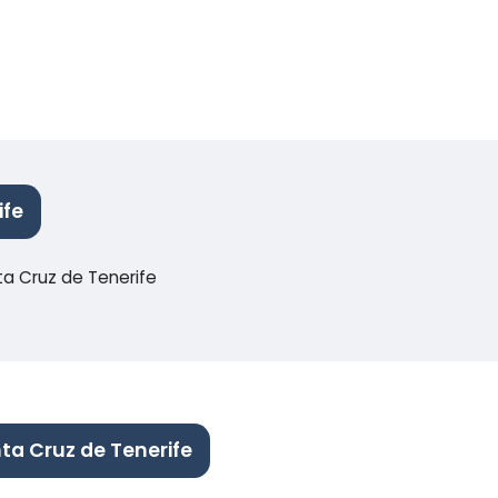
ife
ta Cruz de Tenerife
ta Cruz de Tenerife