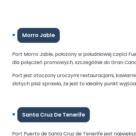
Morro Jable
Port Morro Jable, położony w południowej części Fu
dla połączeń promowych, szczególnie do Gran Canarii,
Port jest otoczony uroczymi restauracjami, kawiarn
złotych plaż sprawia, że jest to idealny punkt wyjśc
Santa Cruz De Tenerife
Port Puerto de Santa Cruz de Tenerife jest najwię