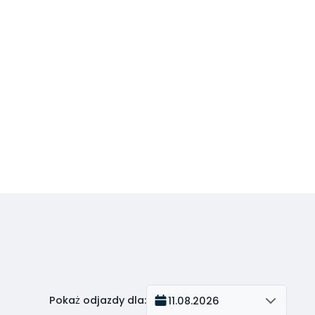
Pokaż odjazdy dla
:
11.08.2026