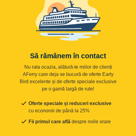
Să rămânem în contact
Nu rata ocazia, alătură-te miilor de clienți
AFerry care deja se bucură de oferte Early
Bird excelente și de oferte speciale exclusive
pe o gamă largă de rute!
Oferte speciale și reduceri exclusive
cu economii de până la 25%
Fii primul care află
despre noile orare