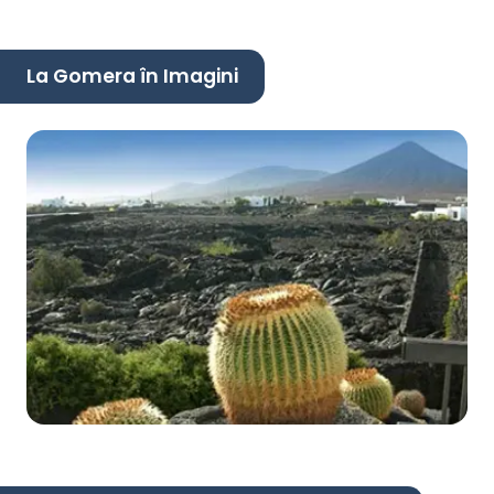
La Gomera în Imagini