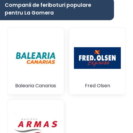
Companii de feriboturi populare
pentru La Gomera
Balearia Canarias
Fred Olsen