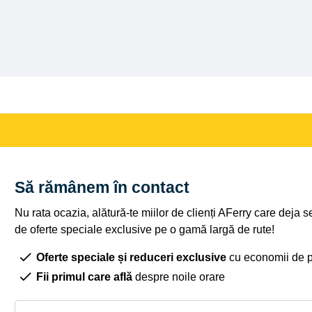
Să rămânem în contact
Nu rata ocazia, alătură-te miilor de clienți AFerry care deja 
de oferte speciale exclusive pe o gamă largă de rute!
Oferte speciale și reduceri exclusive
cu economii de 
Fii primul care află
despre noile orare