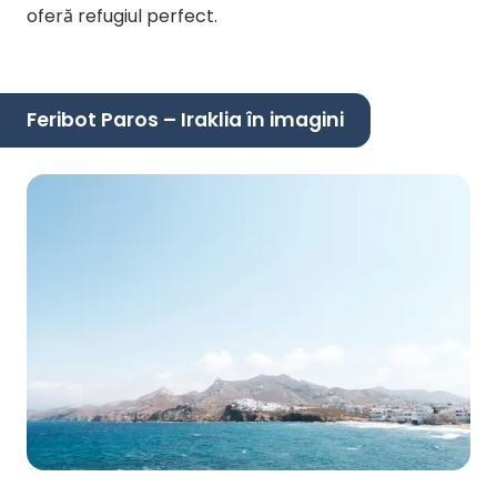
oferă refugiul perfect.
Feribot Paros – Iraklia în imagini