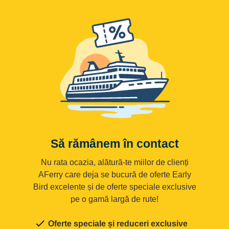
Să rămânem în contact
Nu rata ocazia, alătură-te miilor de clienți
AFerry care deja se bucură de oferte Early
Bird excelente și de oferte speciale exclusive
pe o gamă largă de rute!
Oferte speciale și reduceri exclusive