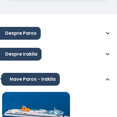
Despre Paros
Despre Iraklia
Nave Paros - Iraklia