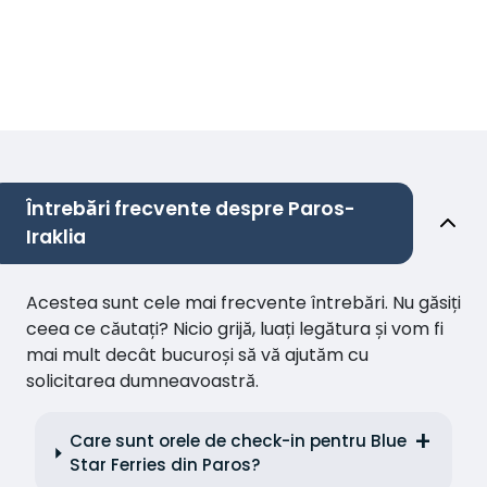
Întrebări frecvente despre Paros-
Iraklia
Acestea sunt cele mai frecvente întrebări. Nu găsiți
ceea ce căutați? Nicio grijă, luați legătura și vom fi
mai mult decât bucuroși să vă ajutăm cu
solicitarea dumneavoastră.
Care sunt orele de check-in pentru Blue
Star Ferries din Paros?