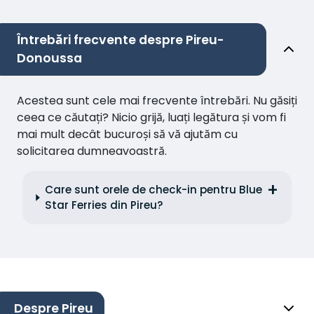
Întrebări frecvente despre Pireu-
Donoussa
Acestea sunt cele mai frecvente întrebări. Nu găsiți
ceea ce căutați? Nicio grijă, luați legătura și vom fi
mai mult decât bucuroși să vă ajutăm cu
solicitarea dumneavoastră.
Care sunt orele de check-in pentru Blue
Star Ferries din Pireu?
Despre Pireu