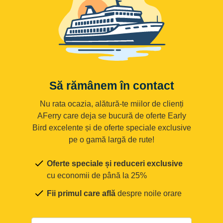
Să rămânem în contact
Nu rata ocazia, alătură-te miilor de clienți
AFerry care deja se bucură de oferte Early
Bird excelente și de oferte speciale exclusive
pe o gamă largă de rute!
Oferte speciale și reduceri exclusive
cu economii de până la 25%
Fii primul care află
despre noile orare