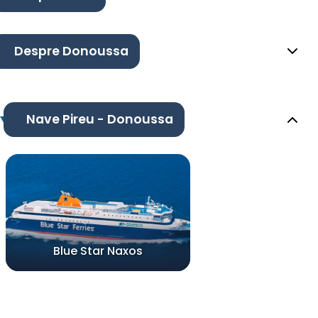
Despre Donoussa
Nave Pireu - Donoussa
Blue Star Naxos