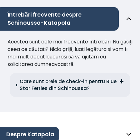
Întrebări frecvente despre
Schinoussa-Katapola
Acestea sunt cele mai frecvente întrebări. Nu găsiți
ceea ce căutați? Nicio grijă, luați legătura și vom fi
mai mult decât bucuroși să vă ajutăm cu
solicitarea dumneavoastră.
Care sunt orele de check-in pentru Blue
Star Ferries din Schinoussa?
Despre Katapola