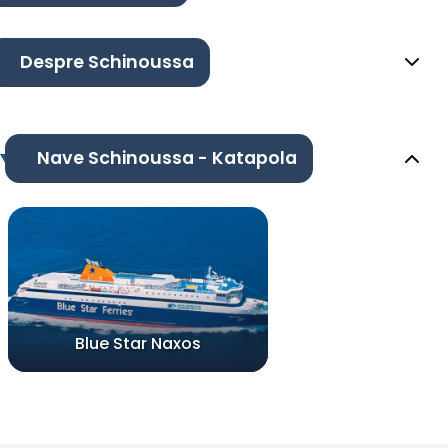
Despre Schinoussa
Nave Schinoussa - Katapola
Blue Star Naxos