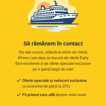
Să rămânem în contact
Nu rata ocazia, alătură-te miilor de clienți
AFerry care deja se bucură de oferte Early
Bird excelente și de oferte speciale exclusive
pe o gamă largă de rute!
Oferte speciale și reduceri exclusive
cu economii de până la 25%
Fii primul care află
despre noile orare