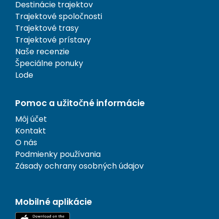
Destinácie trajektov
Trajektové spoločnosti
Trajektové trasy
Trajektové prístavy
Naše recenzie
Špeciálne ponuky
Lode
Pomoc a užitočné informácie
Môj účet
Kontakt
O nás
Podmienky používania
Zásady ochrany osobných údajov
Mobilné aplikácie