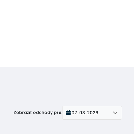
Zobraziť odchody pre
:
07. 08. 2026