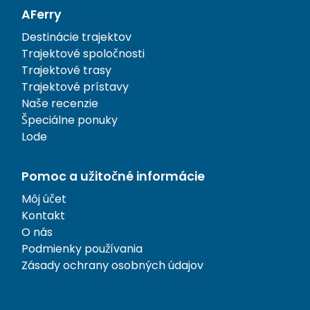
AFerry
Destinácie trajektov
Trajektové spoločnosti
Trajektové trasy
Trajektové prístavy
Naše recenzie
Špeciálne ponuky
Lode
Pomoc a užitočné informácie
Môj účet
Kontakt
O nás
Podmienky používania
Zásady ochrany osobných údajov