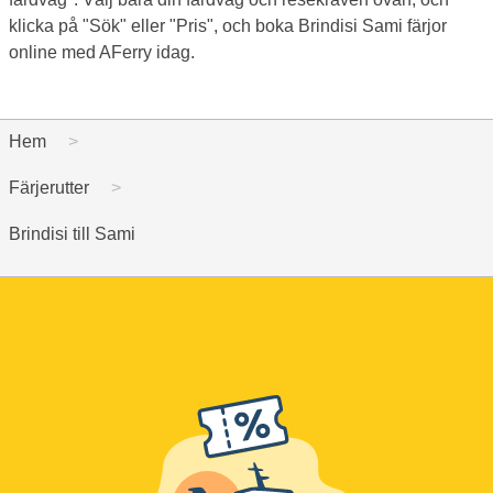
klicka på "Sök" eller "Pris", och boka Brindisi Sami färjor
online med AFerry idag.
Hem
Färjerutter
Brindisi till Sami