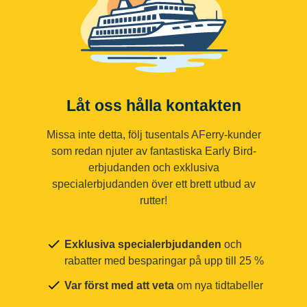
Låt oss hålla kontakten
Missa inte detta, följ tusentals AFerry-kunder
som redan njuter av fantastiska Early Bird-
erbjudanden och exklusiva
specialerbjudanden över ett brett utbud av
rutter!
Exklusiva specialerbjudanden
och
rabatter med besparingar på upp till 25 %
Var först med att veta
om nya tidtabeller