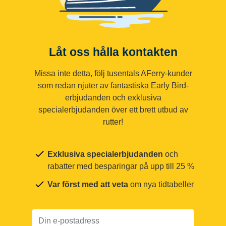
Låt oss hålla kontakten
Missa inte detta, följ tusentals AFerry-kunder
som redan njuter av fantastiska Early Bird-
erbjudanden och exklusiva
specialerbjudanden över ett brett utbud av
rutter!
Exklusiva specialerbjudanden
och
rabatter med besparingar på upp till 25 %
Var först med att veta
om nya tidtabeller