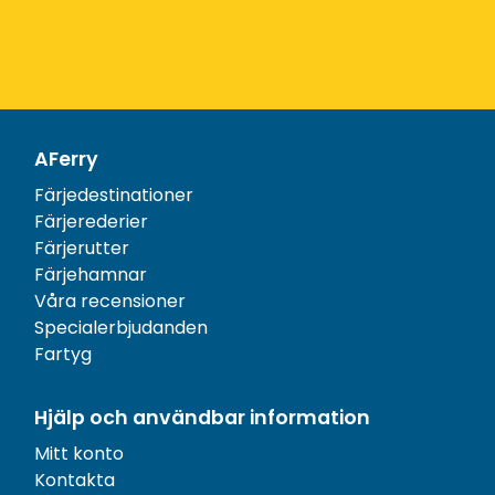
AFerry
Färjedestinationer
Färjerederier
Färjerutter
Färjehamnar
Våra recensioner
Specialerbjudanden
Fartyg
Hjälp och användbar information
Mitt konto
Kontakta