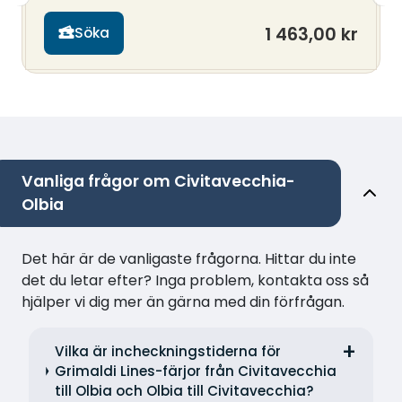
1 463,00 kr
Söka
Vanliga frågor om Civitavecchia-
Olbia
Det här är de vanligaste frågorna. Hittar du inte
det du letar efter? Inga problem, kontakta oss så
hjälper vi dig mer än gärna med din förfrågan.
Vilka är incheckningstiderna för
Grimaldi Lines-färjor från Civitavecchia
till Olbia och Olbia till Civitavecchia?