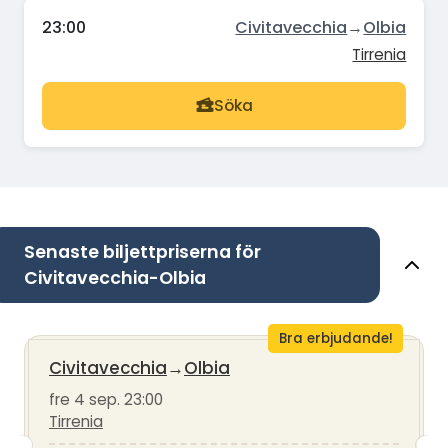
23:00
Civitavecchia
→
Olbia
Tirrenia
Söka
Senaste biljettpriserna för
Civitavecchia-Olbia
Bra erbjudande!
Civitavecchia
→
Olbia
fre 4 sep. 23:00
Tirrenia