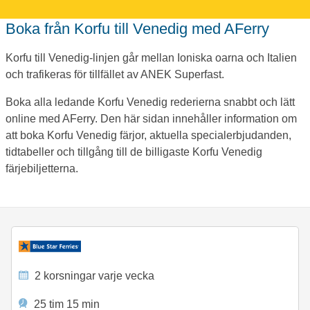
Boka från Korfu till Venedig med AFerry
Korfu till Venedig-linjen går mellan Ioniska oarna och Italien
och trafikeras för tillfället av ANEK Superfast.
Boka alla ledande Korfu Venedig rederierna snabbt och lätt
online med AFerry. Den här sidan innehåller information om
att boka Korfu Venedig färjor, aktuella specialerbjudanden,
tidtabeller och tillgång till de billigaste Korfu Venedig
färjebiljetterna.
2 korsningar varje vecka
25 tim 15 min