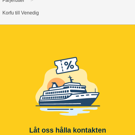
Färjerutter
Korfu till Venedig
Låt oss hålla kontakten