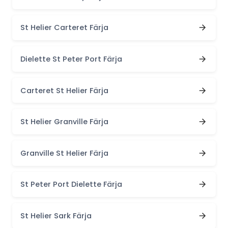
St Helier Carteret Färja
Dielette St Peter Port Färja
Carteret St Helier Färja
St Helier Granville Färja
Granville St Helier Färja
St Peter Port Dielette Färja
St Helier Sark Färja