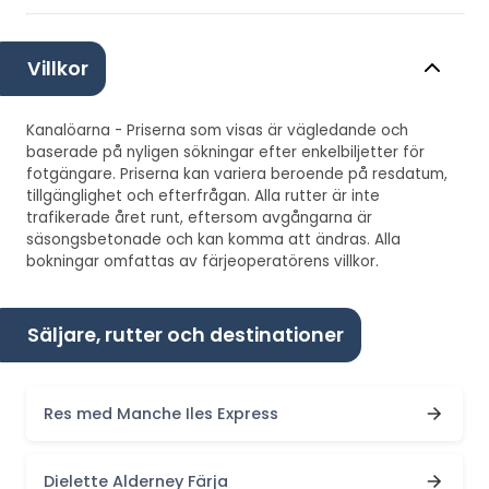
Villkor
Kanalöarna - Priserna som visas är vägledande och
baserade på nyligen sökningar efter enkelbiljetter för
fotgängare. Priserna kan variera beroende på resdatum,
tillgänglighet och efterfrågan. Alla rutter är inte
trafikerade året runt, eftersom avgångarna är
säsongsbetonade och kan komma att ändras. Alla
bokningar omfattas av färjeoperatörens villkor.
Säljare, rutter och destinationer
Res med Manche Iles Express
Dielette Alderney Färja