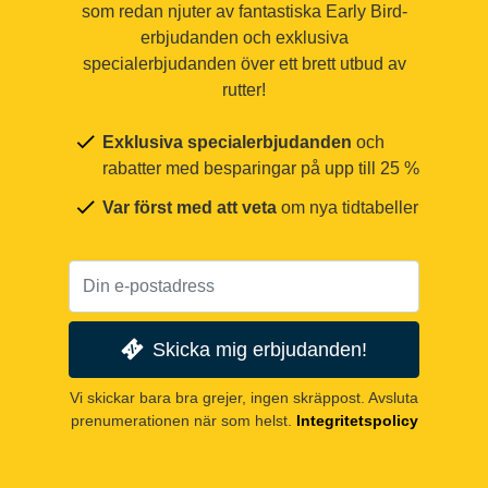
som redan njuter av fantastiska Early Bird-
erbjudanden och exklusiva
specialerbjudanden över ett brett utbud av
rutter!
Exklusiva specialerbjudanden
och
rabatter med besparingar på upp till 25 %
Var först med att veta
om nya tidtabeller
Skicka mig erbjudanden!
Vi skickar bara bra grejer, ingen skräppost. Avsluta
prenumerationen när som helst.
Integritetspolicy