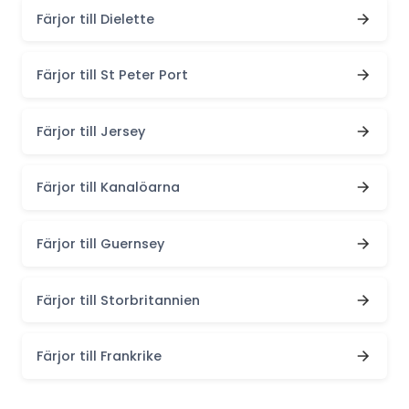
Färjor till Dielette
Färjor till St Peter Port
Färjor till Jersey
Färjor till Kanalöarna
Färjor till Guernsey
Färjor till Storbritannien
Färjor till Frankrike