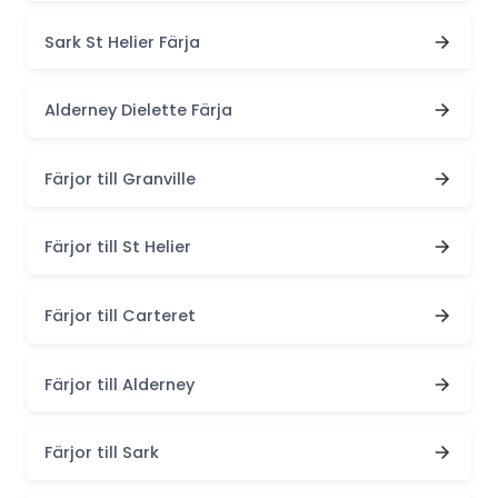
Sark St Helier Färja
Alderney Dielette Färja
Färjor till Granville
Färjor till St Helier
Färjor till Carteret
Färjor till Alderney
Färjor till Sark