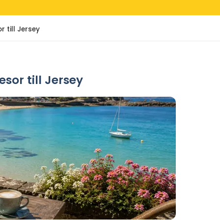
 till Jersey
sor till Jersey