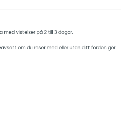
 med vistelser på 2 till 3 dagar.
. Oavsett om du reser med eller utan ditt fordon gör