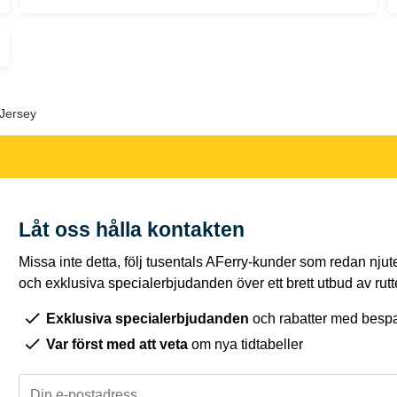
 Jersey
Låt oss hålla kontakten
Missa inte detta, följ tusentals AFerry-kunder som redan njut
och exklusiva specialerbjudanden över ett brett utbud av rutt
Exklusiva specialerbjudanden
och rabatter med bespar
Var först med att veta
om nya tidtabeller