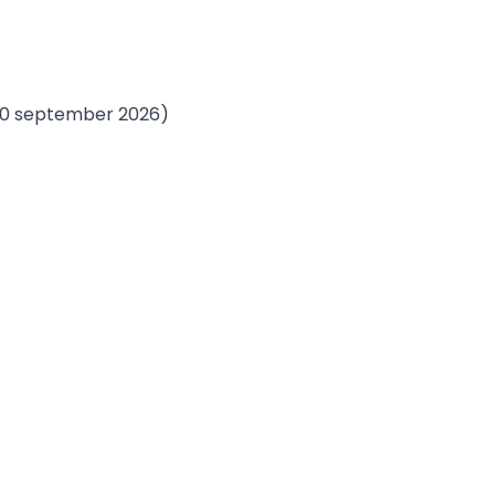
 30 september 2026)