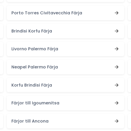
Porto Torres Civitavecchia Färja
Brindisi Korfu Färja
Livorno Palermo Färja
Neapel Palermo Färja
Korfu Brindisi Färja
Färjor till Igoumenitsa
Färjor till Ancona