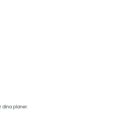
 dina planer.