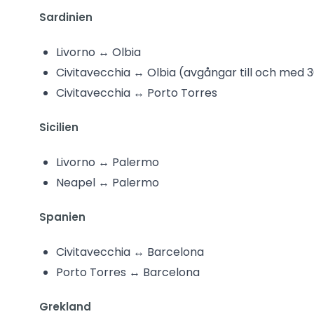
Sardinien
Livorno ↔ Olbia
Civitavecchia ↔ Olbia (avgångar till och med
Civitavecchia ↔ Porto Torres
Sicilien
Livorno ↔ Palermo
Neapel ↔ Palermo
Spanien
Civitavecchia ↔ Barcelona
Porto Torres ↔ Barcelona
Grekland