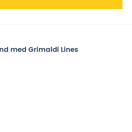
land med Grimaldi Lines