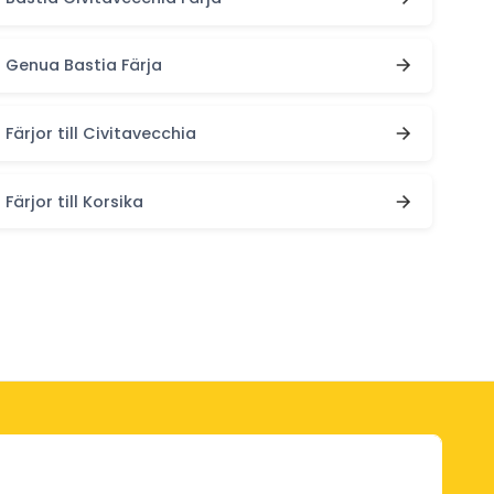
Genua Bastia Färja
Färjor till Civitavecchia
Färjor till Korsika