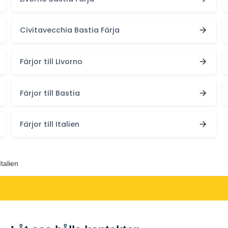
Civitavecchia Bastia Färja
Färjor till Livorno
Färjor till Bastia
Färjor till Italien
talien