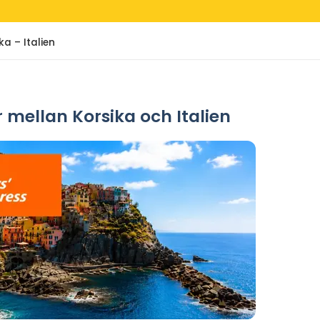
ka – Italien
 mellan Korsika och Italien