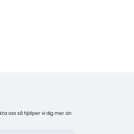
kta oss så hjälper vi dig mer än