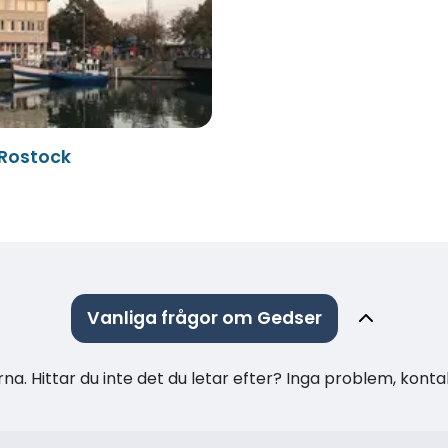
 Rostock
Vanliga frågor om Gedser
na. Hittar du inte det du letar efter? Inga problem, konta