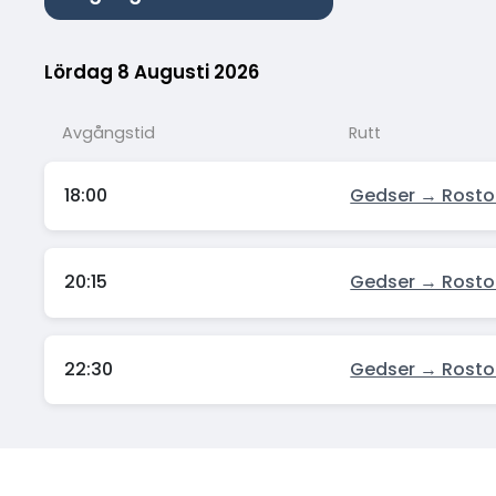
Lördag 8 Augusti 2026
Avgångstid
Rutt
18:00
Gedser → Rosto
20:15
Gedser → Rosto
22:30
Gedser → Rosto