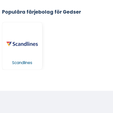
Populära färjebolag för Gedser
Scandlines