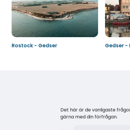
Rostock - Gedser
Gedser -
Det här är de vanligaste frågor
gärna med din förfrågan.