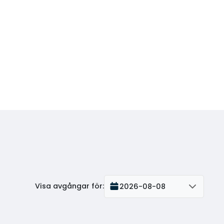
Visa avgångar för
:
2026-08-08