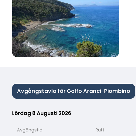
Avgångstavla för Golfo Aranci-Piombino
Lördag 8 Augusti 2026
Avgångstid
Rutt