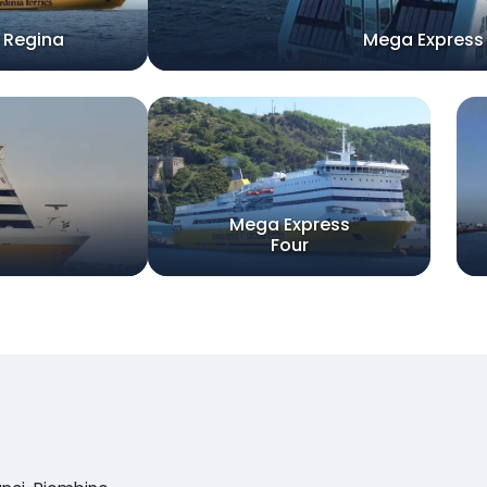
 Regina
Mega Express
Mega Express
Four