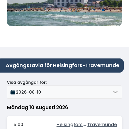
Avgångstavla för Helsingfors-Travemunde
Visa avgångar för
:
2026-08-10
Måndag 10 Augusti 2026
15:00
Helsingfors
→
Travemunde