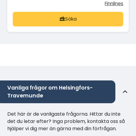
Finnlines
Söka
Vanliga frågor om Helsingfors-
Travemunde
Det här är de vanligaste frågorna. Hittar du inte
det du letar efter? Inga problem, kontakta oss så
hjälper vi dig mer än gärna med din förfrågan.