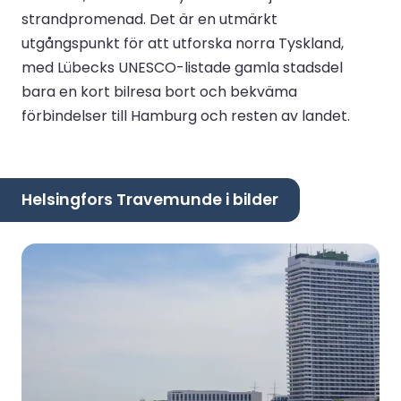
strandpromenad. Det är en utmärkt
utgångspunkt för att utforska norra Tyskland,
med Lübecks UNESCO-listade gamla stadsdel
bara en kort bilresa bort och bekväma
förbindelser till Hamburg och resten av landet.
Helsingfors Travemunde i bilder