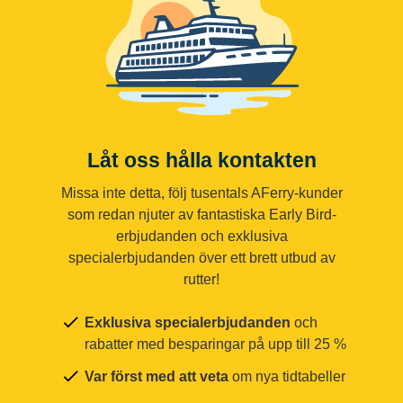
Låt oss hålla kontakten
Missa inte detta, följ tusentals AFerry-kunder
som redan njuter av fantastiska Early Bird-
erbjudanden och exklusiva
specialerbjudanden över ett brett utbud av
rutter!
Exklusiva specialerbjudanden
och
rabatter med besparingar på upp till 25 %
Var först med att veta
om nya tidtabeller