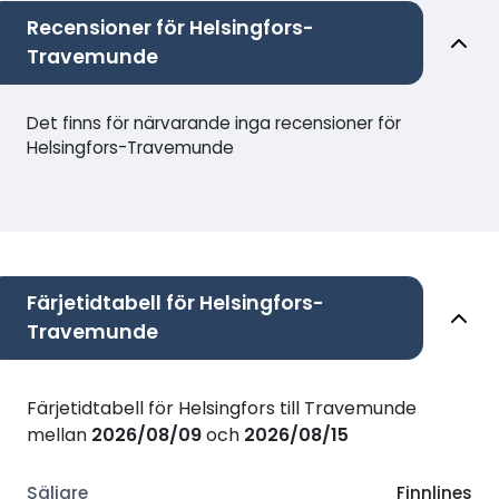
Recensioner för Helsingfors-
Travemunde
Det finns för närvarande inga recensioner för
Helsingfors-Travemunde
Färjetidtabell för Helsingfors-
Travemunde
Färjetidtabell för Helsingfors till Travemunde
mellan
2026/08/09
och
2026/08/15
Finnlines