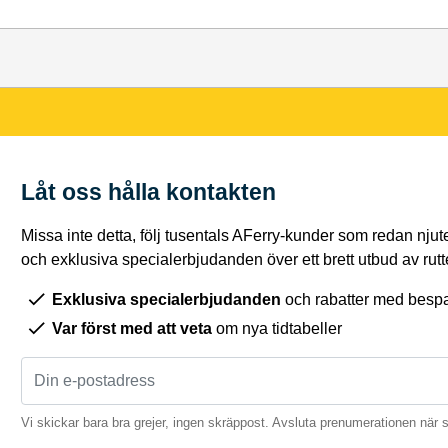
Låt oss hålla kontakten
Missa inte detta, följ tusentals AFerry-kunder som redan njut
och exklusiva specialerbjudanden över ett brett utbud av rutt
Exklusiva specialerbjudanden
och rabatter med bespar
Var först med att veta
om nya tidtabeller
Vi skickar bara bra grejer, ingen skräppost. Avsluta prenumerationen när 