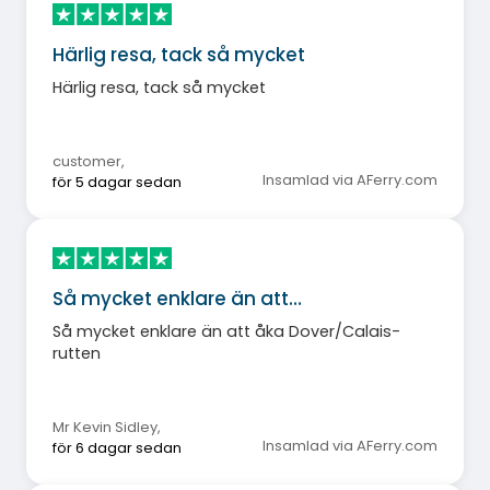
Härlig resa, tack så mycket
Härlig resa, tack så mycket
customer
,
Insamlad via AFerry.com
för 5 dagar sedan
Så mycket enklare än att…
Så mycket enklare än att åka Dover/Calais-
rutten
Mr Kevin Sidley
,
Insamlad via AFerry.com
för 6 dagar sedan