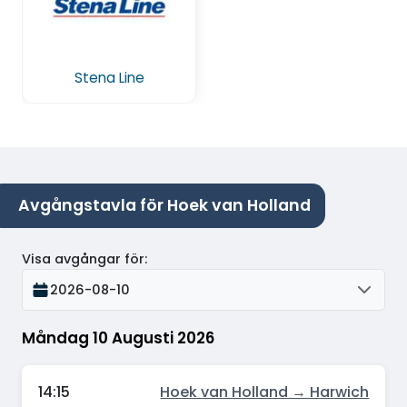
Stena Line
Avgångstavla för Hoek van Holland
Visa avgångar för
:
2026-08-10
Måndag 10 Augusti 2026
14:15
Hoek van Holland → Harwich