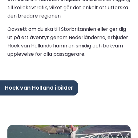
till kollektivtrafik, vilket gör det enkelt att utforska
den bredare regionen.
Oavsett om du ska till Storbritannien eller ger dig
ut på ett äventyr genom Nederländerna, erbjuder
Hoek van Hollands hamn en smidig och bekväm
upplevelse för alla passagerare.
Hoek van Holland i bilder