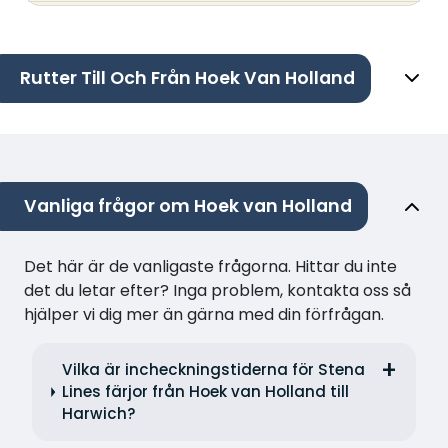
Rutter Till Och Från Hoek Van Holland
Vanliga frågor om Hoek van Holland
Det här är de vanligaste frågorna. Hittar du inte
det du letar efter? Inga problem, kontakta oss så
hjälper vi dig mer än gärna med din förfrågan.
Vilka är incheckningstiderna för Stena
Lines färjor från Hoek van Holland till
Harwich?