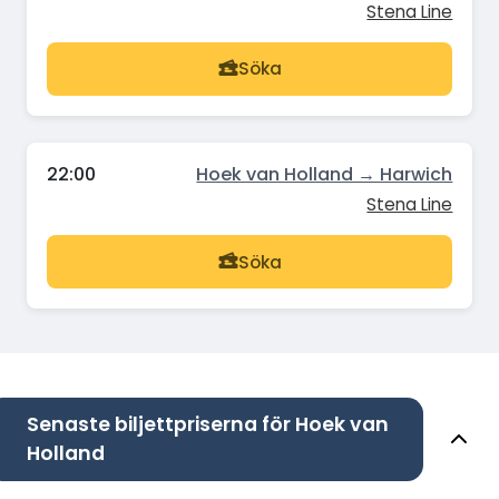
Stena Line
Söka
22:00
Hoek van Holland → Harwich
Stena Line
Söka
Senaste biljettpriserna för Hoek van
Holland