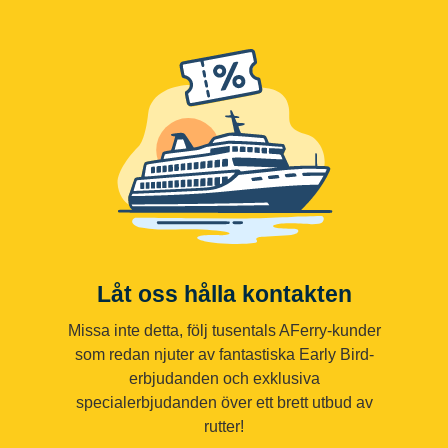
Låt oss hålla kontakten
Missa inte detta, följ tusentals AFerry-kunder
som redan njuter av fantastiska Early Bird-
erbjudanden och exklusiva
specialerbjudanden över ett brett utbud av
rutter!