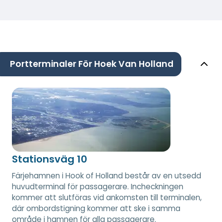
Portterminaler För Hoek Van Holland
Stationsväg 10
Färjehamnen i Hook of Holland består av en utsedd
huvudterminal för passagerare. Incheckningen
kommer att slutföras vid ankomsten till terminalen,
där ombordstigning kommer att ske i samma
område i hamnen för alla passagerare.