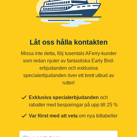
Låt oss hålla kontakten
Missa inte detta, följ tusentals AFerry-kunder
som redan njuter av fantastiska Early Bird-
erbjudanden och exklusiva
specialerbjudanden över ett brett utbud av
rutter!
Exklusiva specialerbjudanden
och
rabatter med besparingar på upp till 25 %
Var först med att veta
om nya tidtabeller