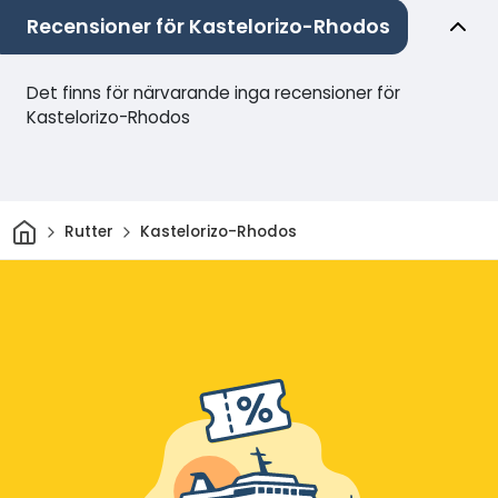
Recensioner för Kastelorizo-Rhodos
Det finns för närvarande inga recensioner för
Kastelorizo-Rhodos
Hem
Rutter
Kastelorizo-Rhodos