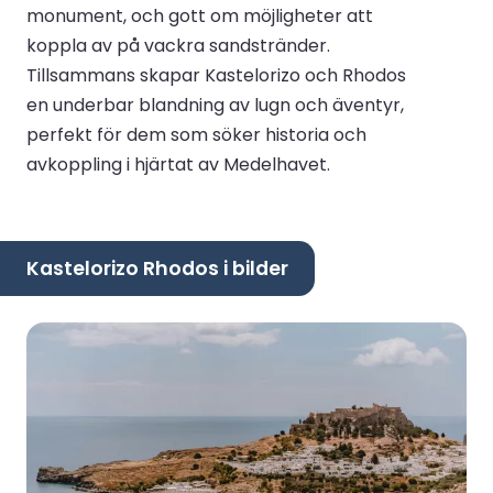
monument, och gott om möjligheter att
koppla av på vackra sandstränder.
Tillsammans skapar Kastelorizo och Rhodos
en underbar blandning av lugn och äventyr,
perfekt för dem som söker historia och
avkoppling i hjärtat av Medelhavet.
Kastelorizo Rhodos i bilder