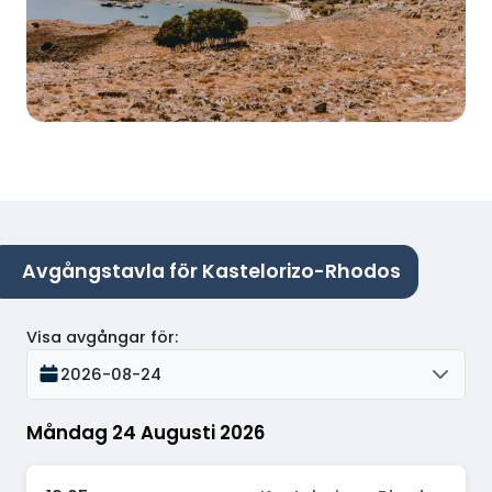
Avgångstavla för Kastelorizo-Rhodos
Visa avgångar för
:
2026-08-24
Måndag 24 Augusti 2026