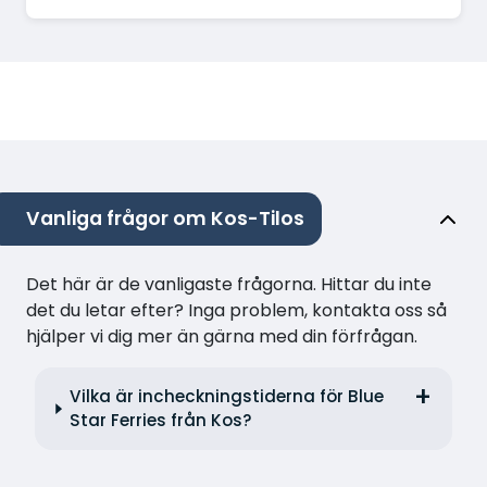
Vanliga frågor om Kos-Tilos
Det här är de vanligaste frågorna. Hittar du inte
det du letar efter? Inga problem, kontakta oss så
hjälper vi dig mer än gärna med din förfrågan.
Vilka är incheckningstiderna för Blue
Star Ferries från Kos?