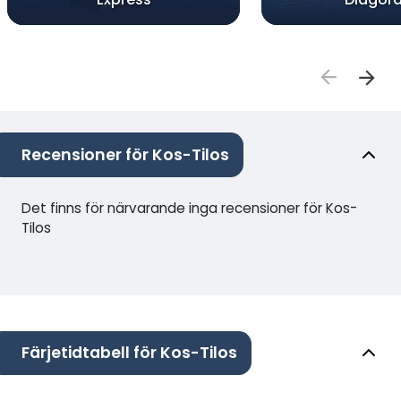
Recensioner för Kos-Tilos
Det finns för närvarande inga recensioner för Kos-
Tilos
Färjetidtabell för Kos-Tilos