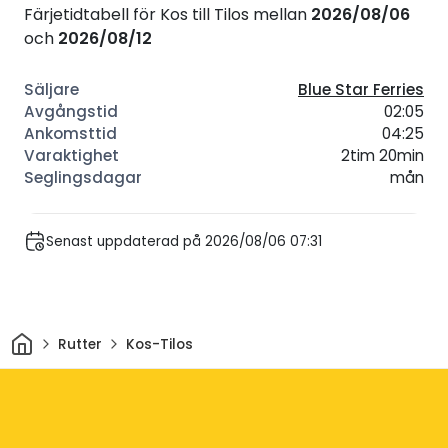
Färjetidtabell för Kos till Tilos mellan
2026/08/06
och
2026/08/12
Blue Star Ferries
02:05
04:25
2tim 20min
mån
Senast uppdaterad på 2026/08/06 07:31
Hem
Rutter
Kos-Tilos