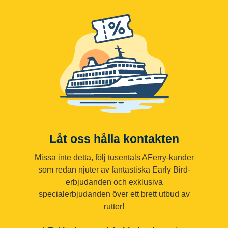
Låt oss hålla kontakten
Missa inte detta, följ tusentals AFerry-kunder
som redan njuter av fantastiska Early Bird-
erbjudanden och exklusiva
specialerbjudanden över ett brett utbud av
rutter!