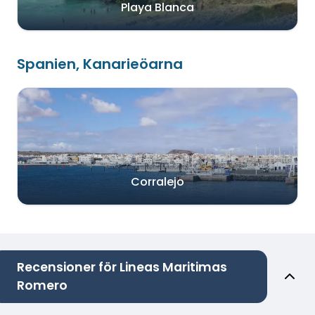
Playa Blanca
Spanien, Kanarieöarna
Corralejo
Recensioner för Lineas Maritimas
Romero