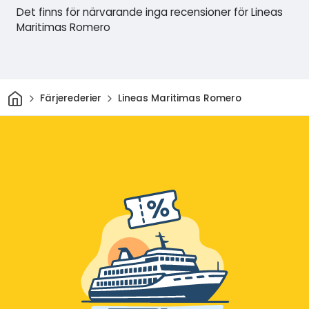
Det finns för närvarande inga recensioner för Lineas
Maritimas Romero
Hem
Färjerederier
Lineas Maritimas Romero