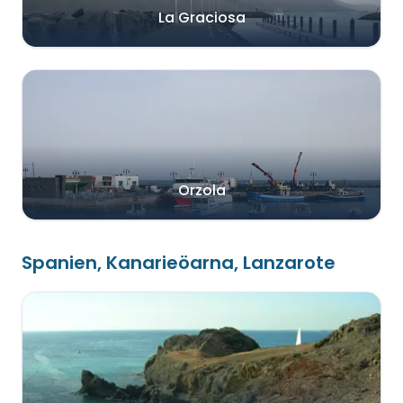
La Graciosa
Orzola
Spanien, Kanarieöarna, Lanzarote