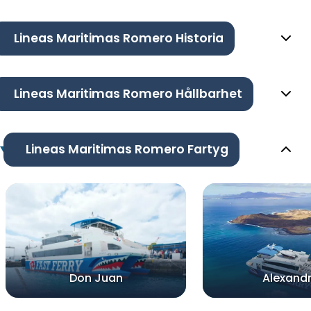
Lineas Maritimas Romero Historia
Lineas Maritimas Romero Hållbarhet
Lineas Maritimas Romero Fartyg
Don Juan
Alexand