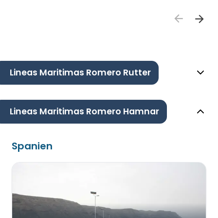
Lineas Maritimas Romero Rutter
Lineas Maritimas Romero Hamnar
Spanien