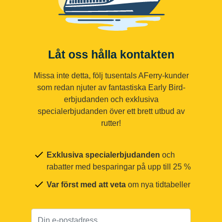
Låt oss hålla kontakten
Missa inte detta, följ tusentals AFerry-kunder
som redan njuter av fantastiska Early Bird-
erbjudanden och exklusiva
specialerbjudanden över ett brett utbud av
rutter!
Exklusiva specialerbjudanden
och
rabatter med besparingar på upp till 25 %
Var först med att veta
om nya tidtabeller