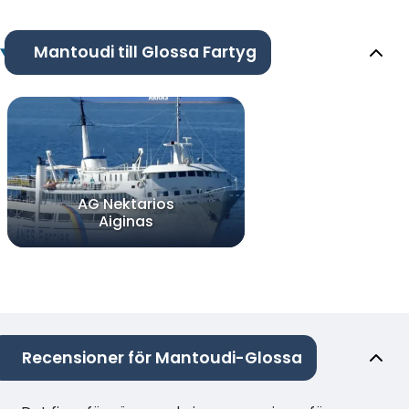
Mantoudi till Glossa Fartyg
AG Nektarios
Aiginas
Recensioner för Mantoudi-Glossa