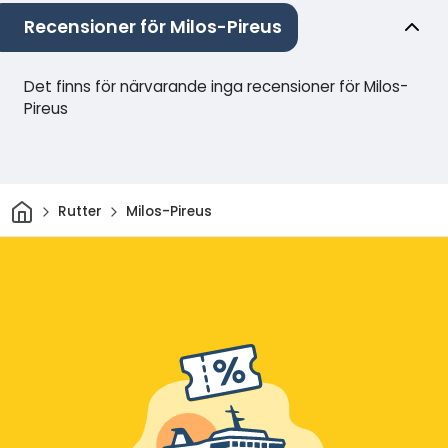
Recensioner för Milos-Pireus
Det finns för närvarande inga recensioner för Milos-
Pireus
Hem
Rutter
Milos-Pireus