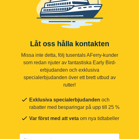
Låt oss hålla kontakten
Missa inte detta, följ tusentals AFerry-kunder
som redan njuter av fantastiska Early Bird-
erbjudanden och exklusiva
specialerbjudanden över ett brett utbud av
rutter!
Exklusiva specialerbjudanden
och
rabatter med besparingar på upp till 25 %
Var först med att veta
om nya tidtabeller