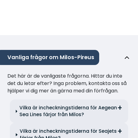
Vanliga frågor om Milos-Pireus
Det här är de vanligaste frågorna. Hittar du inte
det du letar efter? Inga problem, kontakta oss så
hjälper vi dig mer än gärna med din förfrågan.
Vilka är incheckningstiderna för Aegean
Sea Lines färjor från Milos?
Vilka är incheckningstiderna för Seajets
färjor från Milos?