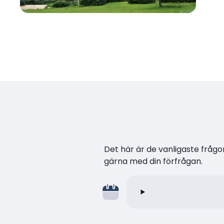
Det här är de vanligaste frågor
gärna med din förfrågan.