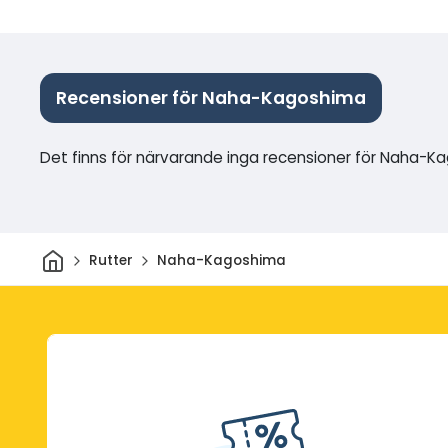
Recensioner för Naha-Kagoshima
Det finns för närvarande inga recensioner för Naha-
Hem
Rutter
Naha-Kagoshima