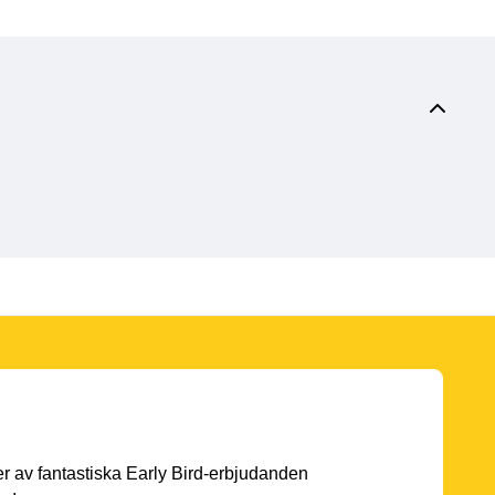
er av fantastiska Early Bird-erbjudanden