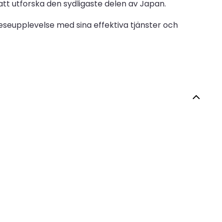
 att utforska den sydligaste delen av Japan.
eseupplevelse med sina effektiva tjänster och