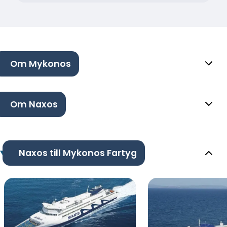
Om Mykonos
Om Naxos
Naxos till Mykonos Fartyg