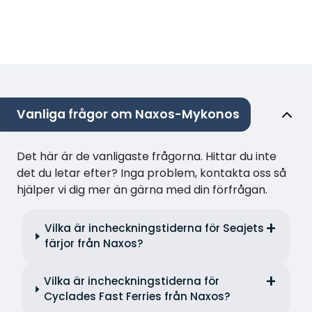
Vanliga frågor om Naxos-Mykonos
Det här är de vanligaste frågorna. Hittar du inte
det du letar efter? Inga problem, kontakta oss så
hjälper vi dig mer än gärna med din förfrågan.
Vilka är incheckningstiderna för Seajets
färjor från Naxos?
Vilka är incheckningstiderna för
Cyclades Fast Ferries från Naxos?