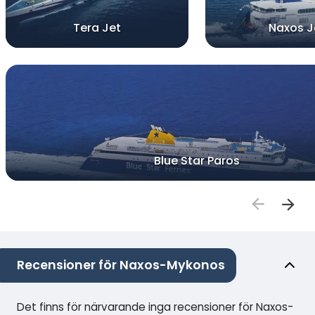
Tera Jet
Naxos J
Blue Star Paros
Recensioner för Naxos-Mykonos
Det finns för närvarande inga recensioner för Naxos-