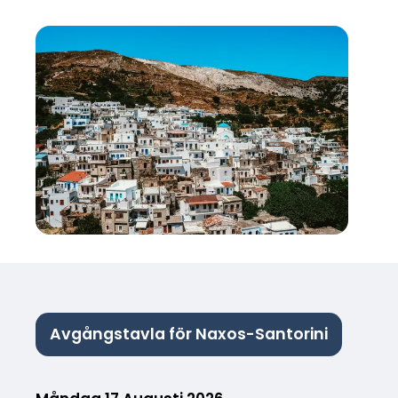
Avgångstavla för Naxos-Santorini