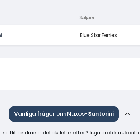
Säljare
i
Blue Star Ferries
Vanliga frågor om Naxos-Santorini
na. Hittar du inte det du letar efter? Inga problem, konta