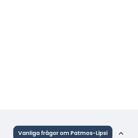
Vanliga frågor om Patmos-Lipsi