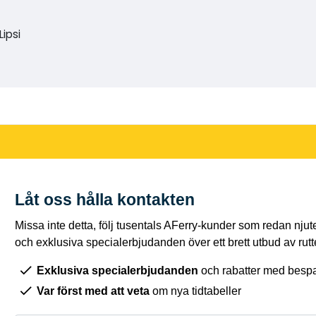
ipsi
Låt oss hålla kontakten
Missa inte detta, följ tusentals AFerry-kunder som redan njut
och exklusiva specialerbjudanden över ett brett utbud av rutt
Exklusiva specialerbjudanden
och rabatter med bespar
Var först med att veta
om nya tidtabeller