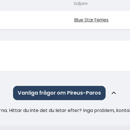
Säljare
Blue Star Ferries
Vanliga frågor om Pireus-Paros
na. Hittar du inte det du letar efter? Inga problem, konta