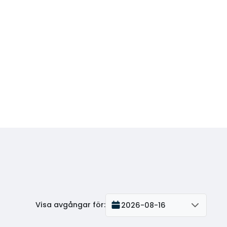
Visa avgångar för
:
2026-08-16