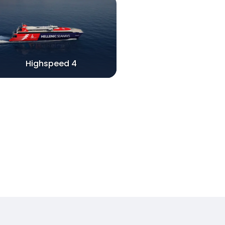
Highspeed 4