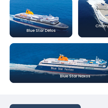
Champ
Blue Star Delos
Blue Star Naxos