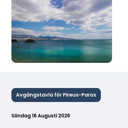
Avgångstavla för Pireus-Paros
Söndag 16 Augusti 2026