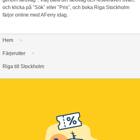
och klicka på "Sök" eller "Pris", och boka Riga Stockholm
färjor online med AFerry idag.
Hem
Färjerutter
Riga till Stockholm