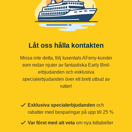
Låt oss hålla kontakten
Missa inte detta, följ tusentals AFerry-kunder
som redan njuter av fantastiska Early Bird-
erbjudanden och exklusiva
specialerbjudanden över ett brett utbud av
rutter!
Exklusiva specialerbjudanden
och
rabatter med besparingar på upp till 25 %
Var först med att veta
om nya tidtabeller