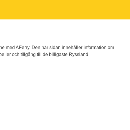
ine med AFerry. Den här sidan innehåller information om
eller och tillgång till de billigaste Ryssland