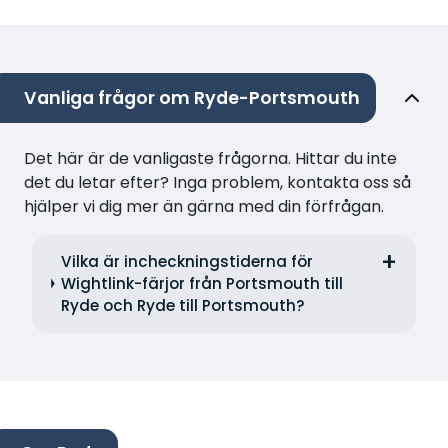
Vanliga frågor om Ryde-Portsmouth
Det här är de vanligaste frågorna. Hittar du inte
det du letar efter? Inga problem, kontakta oss så
hjälper vi dig mer än gärna med din förfrågan.
Vilka är incheckningstiderna för
Wightlink-färjor från Portsmouth till
Ryde och Ryde till Portsmouth?