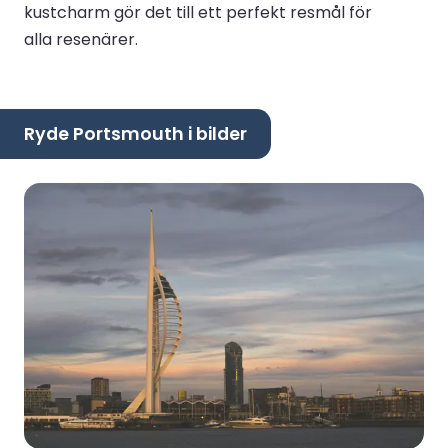
kustcharm gör det till ett perfekt resmål för
alla resenärer.
Ryde Portsmouth i bilder