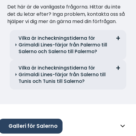
Det här är de vanligaste frågorna. Hittar du inte
det du letar efter? Inga problem, kontakta oss så
hjälper vi dig mer än gärna med din förfrågan.
Vilka är incheckningstiderna för
Grimaldi Lines-färjor från Palermo till
Salerno och Salerno till Palermo?
Vilka är incheckningstiderna för
Grimaldi Lines-färjor från Salerno till
Tunis och Tunis till Salerno?
Galleri för Salerno