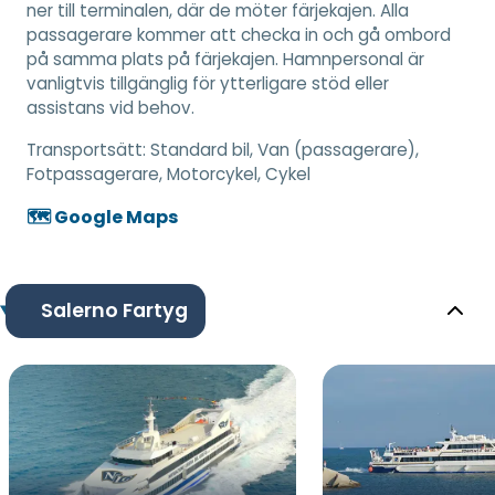
ner till terminalen, där de möter färjekajen. Alla
passagerare kommer att checka in och gå ombord
på samma plats på färjekajen. Hamnpersonal är
vanligtvis tillgänglig för ytterligare stöd eller
assistans vid behov.
Transportsätt:
Standard bil, Van (passagerare),
Fotpassagerare, Motorcykel, Cykel
🗺️ Google Maps
Salerno Fartyg