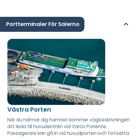
Portterminaler För Salerno
Västra Porten
När du närmar dig hamnen kommer vägbeskrivningen
att leda till huvudentrén vid Varco Ponente.
Passagerare kan gå in vid huvudporten och fortsätta