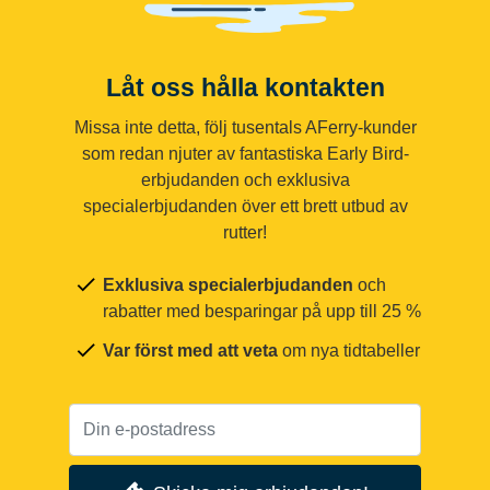
Låt oss hålla kontakten
Missa inte detta, följ tusentals AFerry-kunder
som redan njuter av fantastiska Early Bird-
erbjudanden och exklusiva
specialerbjudanden över ett brett utbud av
rutter!
Exklusiva specialerbjudanden
och
rabatter med besparingar på upp till 25 %
Var först med att veta
om nya tidtabeller