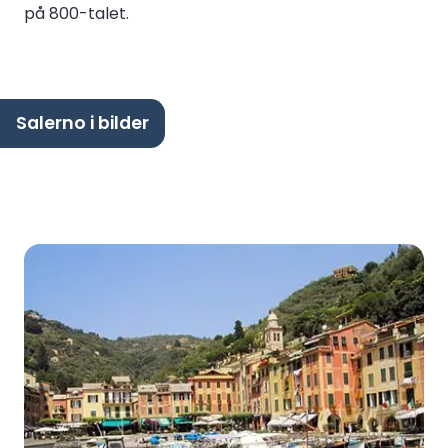
på 800-talet.
Salerno i bilder