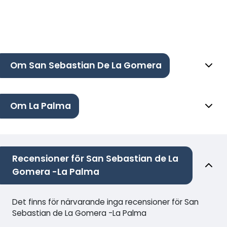
Om San Sebastian De La Gomera
Om La Palma
Recensioner för San Sebastian de La
Gomera -La Palma
Det finns för närvarande inga recensioner för San
Sebastian de La Gomera -La Palma