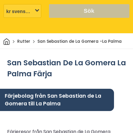
Sök
Hem
Rutter
San Sebastian de La Gomera -La Palma
San Sebastian De La Gomera La
Palma Färja
Färjebolag från San Sebastian de La
Gomera till La Palma
Färjeresor från San Sebastian de La Gomera