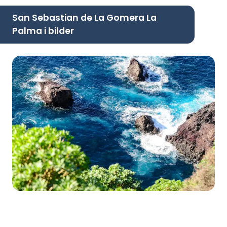
San Sebastian de La Gomera La
Palma i bilder