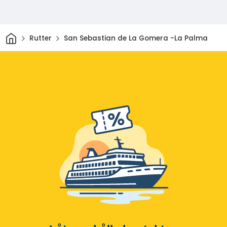
Hem
Rutter
San Sebastian de La Gomera -La Palma