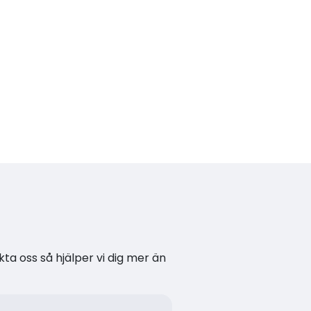
kta oss så hjälper vi dig mer än