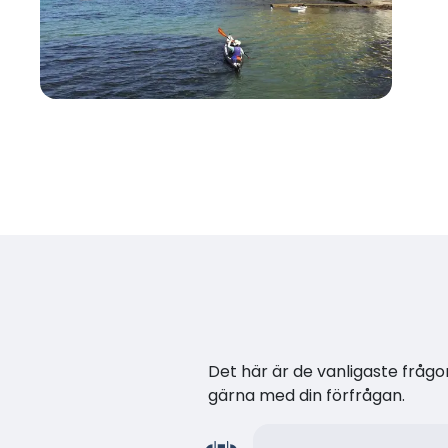
Det här är de vanligaste frågor
gärna med din förfrågan.