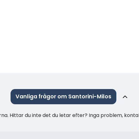
Vanliga frågor om Santorini-Milos
na. Hittar du inte det du letar efter? Inga problem, konta