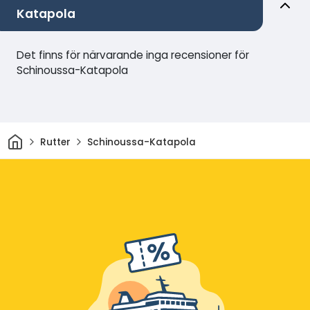
Katapola
Det finns för närvarande inga recensioner för
Schinoussa-Katapola
Hem
Rutter
Schinoussa-Katapola