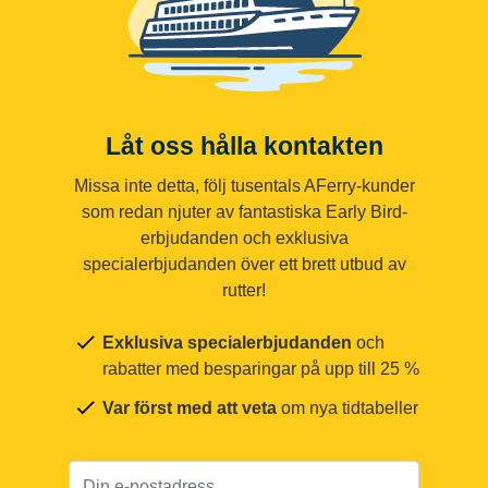
Låt oss hålla kontakten
Missa inte detta, följ tusentals AFerry-kunder
som redan njuter av fantastiska Early Bird-
erbjudanden och exklusiva
specialerbjudanden över ett brett utbud av
rutter!
Exklusiva specialerbjudanden
och
rabatter med besparingar på upp till 25 %
Var först med att veta
om nya tidtabeller