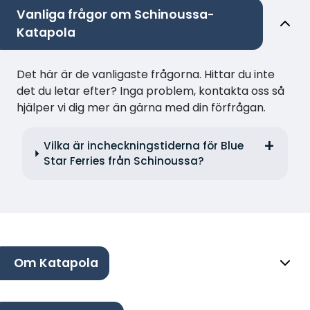
Vanliga frågor om Schinoussa-
Katapola
Det här är de vanligaste frågorna. Hittar du inte
det du letar efter? Inga problem, kontakta oss så
hjälper vi dig mer än gärna med din förfrågan.
Vilka är incheckningstiderna för Blue
Star Ferries från Schinoussa?
Om Katapola