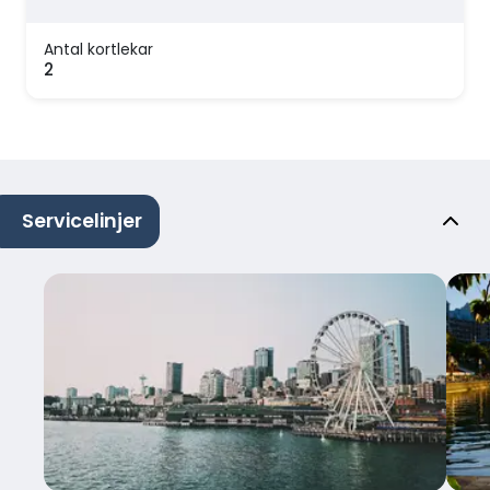
Antal kortlekar
2
Servicelinjer