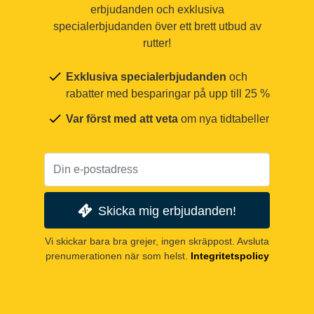
erbjudanden och exklusiva
specialerbjudanden över ett brett utbud av
rutter!
Exklusiva specialerbjudanden
och
rabatter med besparingar på upp till 25 %
Var först med att veta
om nya tidtabeller
Skicka mig erbjudanden!
Vi skickar bara bra grejer, ingen skräppost. Avsluta
prenumerationen när som helst.
Integritetspolicy