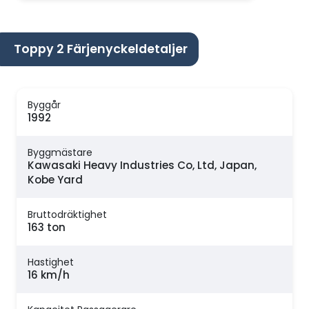
Toppy 2 Färjenyckeldetaljer
Byggår
1992
Byggmästare
Kawasaki Heavy Industries Co, Ltd, Japan,
Kobe Yard
Bruttodräktighet
163 ton
Hastighet
16 km/h