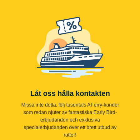
Låt oss hålla kontakten
Missa inte detta, följ tusentals AFerry-kunder
som redan njuter av fantastiska Early Bird-
erbjudanden och exklusiva
specialerbjudanden över ett brett utbud av
rutter!