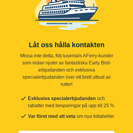
Låt oss hålla kontakten
Missa inte detta, följ tusentals AFerry-kunder
som redan njuter av fantastiska Early Bird-
erbjudanden och exklusiva
specialerbjudanden över ett brett utbud av
rutter!
Exklusiva specialerbjudanden
och
rabatter med besparingar på upp till 25 %
Var först med att veta
om nya tidtabeller