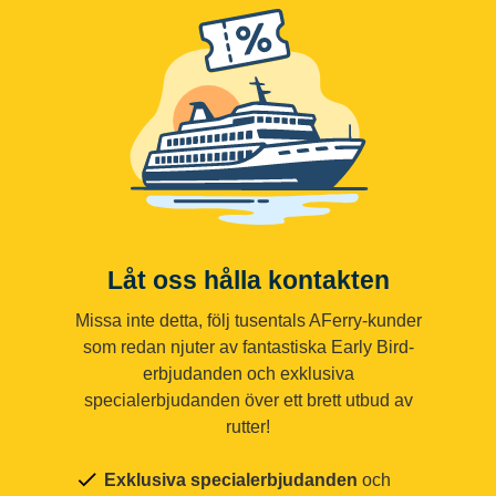
Låt oss hålla kontakten
Missa inte detta, följ tusentals AFerry-kunder
som redan njuter av fantastiska Early Bird-
erbjudanden och exklusiva
specialerbjudanden över ett brett utbud av
rutter!
Exklusiva specialerbjudanden
och