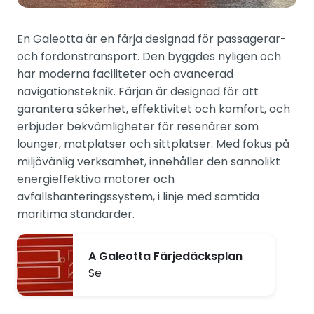
En Galeotta är en färja designad för passagerar-
och fordonstransport. Den byggdes nyligen och
har moderna faciliteter och avancerad
navigationsteknik. Färjan är designad för att
garantera säkerhet, effektivitet och komfort, och
erbjuder bekvämligheter för resenärer som
lounger, matplatser och sittplatser. Med fokus på
miljövänlig verksamhet, innehåller den sannolikt
energieffektiva motorer och
avfallshanteringssystem, i linje med samtida
maritima standarder.
A Galeotta Färjedäcksplan
Se