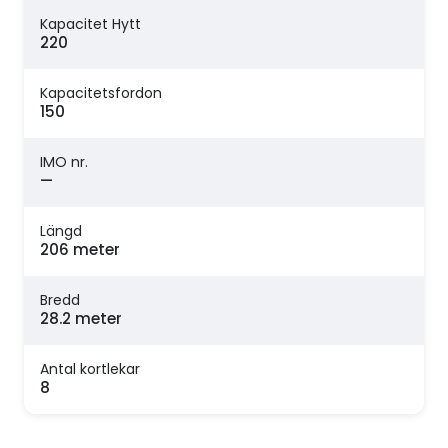
Kapacitet Hytt
220
Kapacitetsfordon
150
IMO nr.
—
Längd
206 meter
Bredd
28.2 meter
Antal kortlekar
8