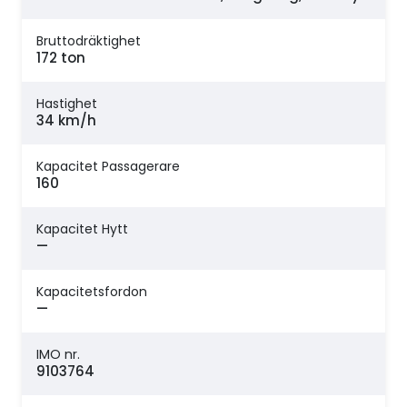
Bruttodräktighet
172 ton
Hastighet
34 km/h
Kapacitet Passagerare
160
Kapacitet Hytt
—
Kapacitetsfordon
—
IMO nr.
9103764