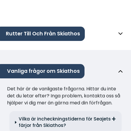
Rutter Till Och Från Skiathos
Vanliga frågor om Skiathos
Det här är de vanligaste frågorna. Hittar du inte
det du letar efter? Inga problem, kontakta oss så
hjälper vi dig mer än gärna med din förfrågan.
Vilka är incheckningstiderna för Seajets
färjor från Skiathos?