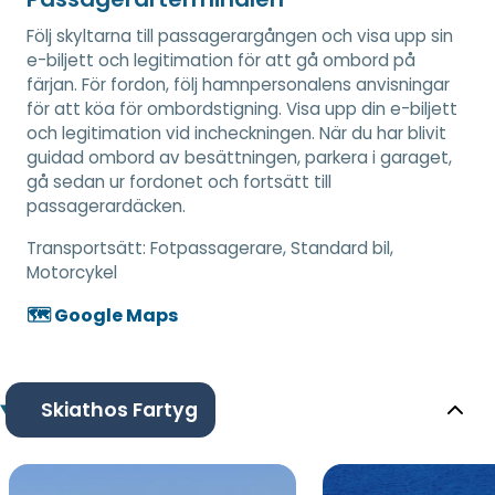
Följ skyltarna till passagerargången och visa upp sin
e-biljett och legitimation för att gå ombord på
färjan. För fordon, följ hamnpersonalens anvisningar
för att köa för ombordstigning. Visa upp din e-biljett
och legitimation vid incheckningen. När du har blivit
guidad ombord av besättningen, parkera i garaget,
gå sedan ur fordonet och fortsätt till
passagerardäcken.
Transportsätt:
Fotpassagerare, Standard bil,
Motorcykel
🗺️ Google Maps
Skiathos Fartyg