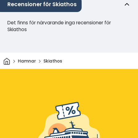
Recensioner för Skiathos
Det finns för närvarande inga recensioner för
Skiathos
Hem
Hamnar
Skiathos