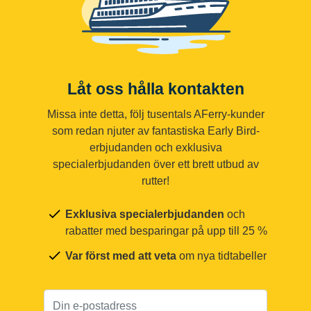
Låt oss hålla kontakten
Missa inte detta, följ tusentals AFerry-kunder
som redan njuter av fantastiska Early Bird-
erbjudanden och exklusiva
specialerbjudanden över ett brett utbud av
rutter!
Exklusiva specialerbjudanden
och
rabatter med besparingar på upp till 25 %
Var först med att veta
om nya tidtabeller