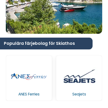
Populära färjebolag för Skiathos
ANES Ferries
Seajets