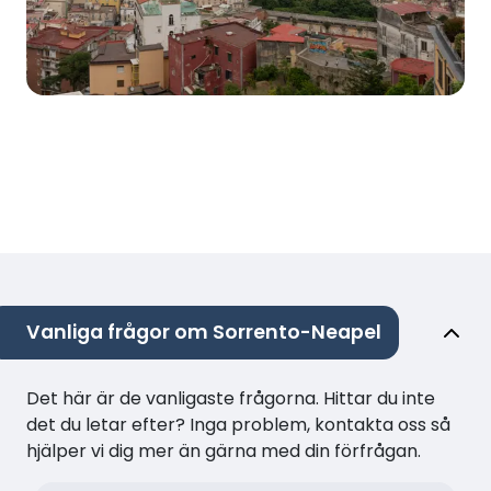
Vanliga frågor om Sorrento-Neapel
Det här är de vanligaste frågorna. Hittar du inte
det du letar efter? Inga problem, kontakta oss så
hjälper vi dig mer än gärna med din förfrågan.