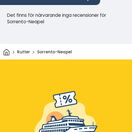
Det finns för närvarande inga recensioner för
Sorrento-Neapel
Hem
Rutter
Sorrento-Neapel