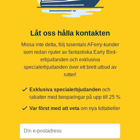
Låt oss hålla kontakten
Missa inte detta, följ tusentals AFerry-kunder
som redan njuter av fantastiska Early Bird-
erbjudanden och exklusiva
specialerbjudanden över ett brett utbud av
rutter!
Exklusiva specialerbjudanden
och
rabatter med besparingar på upp till 25 %
Var först med att veta
om nya tidtabeller