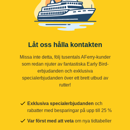
Låt oss hålla kontakten
Missa inte detta, följ tusentals AFerry-kunder
som redan njuter av fantastiska Early Bird-
erbjudanden och exklusiva
specialerbjudanden över ett brett utbud av
rutter!
Exklusiva specialerbjudanden
och
rabatter med besparingar på upp till 25 %
Var först med att veta
om nya tidtabeller